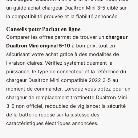
un guide achat chargeur Dualtron Mini 3-5 ciblé sur
la compatibilité prouvée et la fiabilité annoncée.
Conseils pour l’achat en ligne
Comparer les offres permet de trouver un
chargeur
Dualtron Mini original 5-10
à bon prix, tout en
sécurisant votre achat grâce à des modalités de
livraison claires. Vérifiez systématiquement la
puissance, le type de connecteur et la référence du
chargeur Dualtron Mini compatible 2022 3-5 au
moment de commander. Lorsque vous optez pour un
chargeur de remplacement trottinette Dualtron Mini
3-5 non officiel, redoublez de vigilance : la sécurité
de la batterie repose sur la justesse des
caractéristiques électriques annoncées.