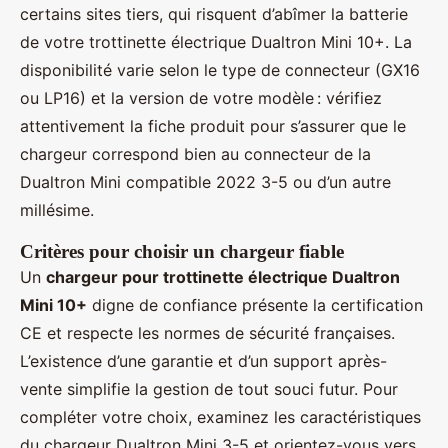
certains sites tiers, qui risquent d’abîmer la batterie
de votre trottinette électrique Dualtron Mini 10+. La
disponibilité varie selon le type de connecteur (GX16
ou LP16) et la version de votre modèle : vérifiez
attentivement la fiche produit pour s’assurer que le
chargeur correspond bien au connecteur de la
Dualtron Mini compatible 2022 3-5 ou d’un autre
millésime.
Critères pour choisir un chargeur fiable
Un
chargeur pour trottinette électrique Dualtron
Mini 10+
digne de confiance présente la certification
CE et respecte les normes de sécurité françaises.
L’existence d’une garantie et d’un support après-
vente simplifie la gestion de tout souci futur. Pour
compléter votre choix, examinez les caractéristiques
du chargeur Dualtron Mini 3-5 et orientez-vous vers