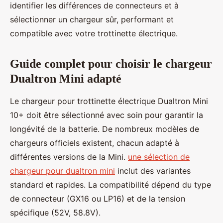
identifier les différences de connecteurs et à
sélectionner un chargeur sûr, performant et
compatible avec votre trottinette électrique.
Guide complet pour choisir le chargeur
Dualtron Mini adapté
Le chargeur pour trottinette électrique Dualtron Mini
10+ doit être sélectionné avec soin pour garantir la
longévité de la batterie. De nombreux modèles de
chargeurs officiels existent, chacun adapté à
différentes versions de la Mini.
une sélection de
chargeur pour dualtron mini
inclut des variantes
standard et rapides. La compatibilité dépend du type
de connecteur (GX16 ou LP16) et de la tension
spécifique (52V, 58.8V).