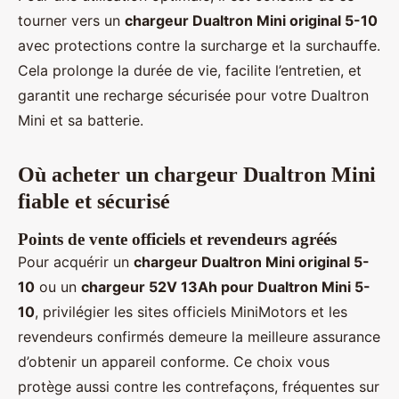
tourner vers un
chargeur Dualtron Mini original 5-10
avec protections contre la surcharge et la surchauffe.
Cela prolonge la durée de vie, facilite l’entretien, et
garantit une recharge sécurisée pour votre Dualtron
Mini et sa batterie.
Où acheter un chargeur Dualtron Mini
fiable et sécurisé
Points de vente officiels et revendeurs agréés
Pour acquérir un
chargeur Dualtron Mini original 5-
10
ou un
chargeur 52V 13Ah pour Dualtron Mini 5-
10
, privilégier les sites officiels MiniMotors et les
revendeurs confirmés demeure la meilleure assurance
d’obtenir un appareil conforme. Ce choix vous
protège aussi contre les contrefaçons, fréquentes sur