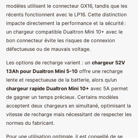
modèles utilisent le connecteur GX16, tandis que les
récents fonctionnent avec le LP16. Cette distinction
impacte directement la performance et la sécurité :
un chargeur compatible Dualtron Mini 10+ avec le
bon connecteur évite les risques de connexion
défectueuse ou de mauvais voltage.
Les options de recharge varient : un
chargeur 52V
13Ah pour Dualtron Mini 5-10
offre une recharge
lente et respectueuse de la batterie, alors qu’un
chargeur rapide Dualtron Mini 10+
avec 5A permet
de gagner un temps précieux. Certains modèles
acceptent deux chargeurs en simultané, optimisant la
vitesse de recharge mais nécessitant de respecter les
normes du fabricant.
Pour une utilisation optimale, il est conseillé de se