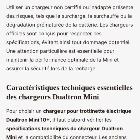
Utiliser un chargeur non certifié ou inadapté présente
des risques, tels que la surcharge, la surchauffe ou la
dégradation prématurée de la batterie. Les chargeurs
officiels sont conçus pour respecter ces
spécifications, évitant ainsi tout dommage potentiel.
Une attention particulière est essentielle pour
maintenir la performance optimale de la Mini et
assurer la sécurité lors de la recharge.
Caractéristiques techniques essentielles
des chargeurs Dualtron Mini
Pour choisir un
chargeur pour trottinette électrique
Dualtron Mini 10+
, il faut d’abord vérifier les
spécifications techniques du chargeur Dualtron
Mini
et la compatibilité du connecteur. Les anciens