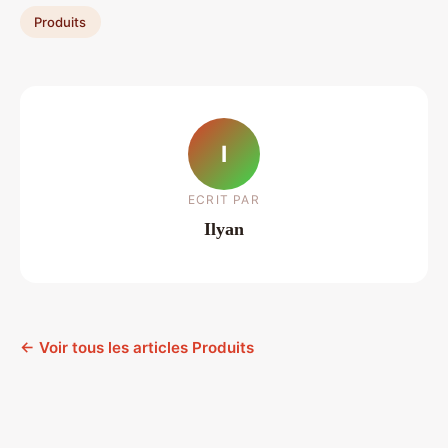
Produits
I
ECRIT PAR
Ilyan
← Voir tous les articles Produits