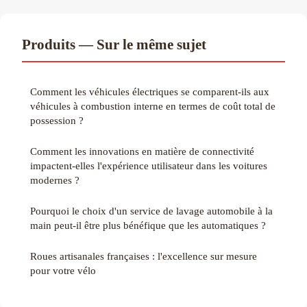
Produits — Sur le même sujet
Comment les véhicules électriques se comparent-ils aux
véhicules à combustion interne en termes de coût total de
possession ?
Comment les innovations en matière de connectivité
impactent-elles l'expérience utilisateur dans les voitures
modernes ?
Pourquoi le choix d'un service de lavage automobile à la
main peut-il être plus bénéfique que les automatiques ?
Roues artisanales françaises : l'excellence sur mesure
pour votre vélo