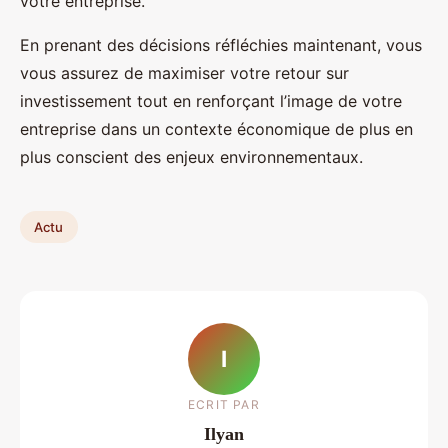
votre entreprise.
En prenant des décisions réfléchies maintenant, vous
vous assurez de maximiser votre retour sur
investissement tout en renforçant l’image de votre
entreprise dans un contexte économique de plus en
plus conscient des enjeux environnementaux.
Actu
I
ECRIT PAR
Ilyan