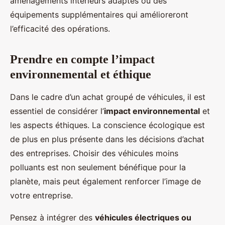
aménagements intérieurs adaptés ou des
équipements supplémentaires qui amélioreront
l’efficacité des opérations.
Prendre en compte l’impact
environnemental et éthique
Dans le cadre d’un achat groupé de véhicules, il est
essentiel de considérer l’
impact environnemental
et
les aspects éthiques. La conscience écologique est
de plus en plus présente dans les décisions d’achat
des entreprises. Choisir des véhicules moins
polluants est non seulement bénéfique pour la
planète, mais peut également renforcer l’image de
votre entreprise.
Pensez à intégrer des
véhicules électriques ou