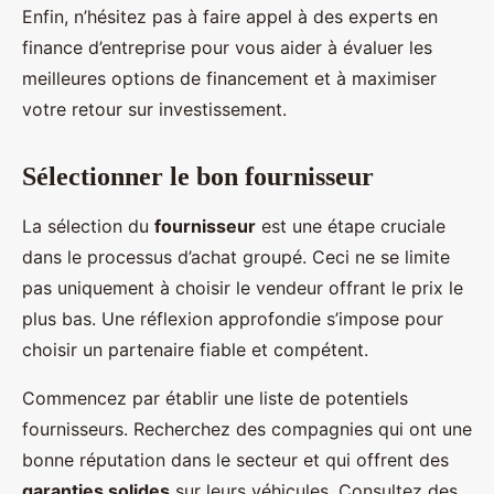
Enfin, n’hésitez pas à faire appel à des experts en
finance d’entreprise pour vous aider à évaluer les
meilleures options de financement et à maximiser
votre retour sur investissement.
Sélectionner le bon fournisseur
La sélection du
fournisseur
est une étape cruciale
dans le processus d’achat groupé. Ceci ne se limite
pas uniquement à choisir le vendeur offrant le prix le
plus bas. Une réflexion approfondie s’impose pour
choisir un partenaire fiable et compétent.
Commencez par établir une liste de potentiels
fournisseurs. Recherchez des compagnies qui ont une
bonne réputation dans le secteur et qui offrent des
garanties solides
sur leurs véhicules. Consultez des