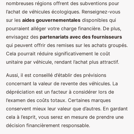
nombreuses régions offrent des subventions pour
l’achat de véhicules écologiques. Renseignez-vous
sur les
aides gouvernementales
disponibles qui
pourraient alléger votre charge financière. De plus,
envisagez des
partenariats avec des fournisseurs
qui peuvent offrir des remises sur les achats groupés.
Cela pourrait réduire significativement le coût
unitaire par véhicule, rendant l’achat plus attractif.
Aussi, il est conseillé d’établir des prévisions
concernant la valeur de revente des véhicules. La
dépréciation est un facteur à considérer lors de
l’examen des coûts totaux. Certaines marques
conservent mieux leur valeur que d’autres. En gardant
cela à l’esprit, vous serez en mesure de prendre une
décision financièrement responsable.