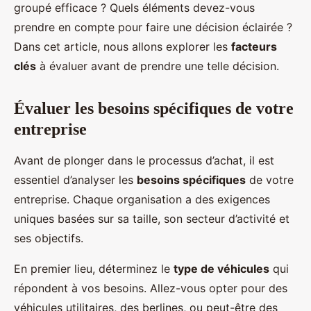
groupé efficace ? Quels éléments devez-vous
prendre en compte pour faire une décision éclairée ?
Dans cet article, nous allons explorer les
facteurs
clés
à évaluer avant de prendre une telle décision.
Évaluer les besoins spécifiques de votre
entreprise
Avant de plonger dans le processus d’achat, il est
essentiel d’analyser les
besoins spécifiques
de votre
entreprise. Chaque organisation a des exigences
uniques basées sur sa taille, son secteur d’activité et
ses objectifs.
En premier lieu, déterminez le
type de véhicules
qui
répondent à vos besoins. Allez-vous opter pour des
véhicules utilitaires, des berlines, ou peut-être des