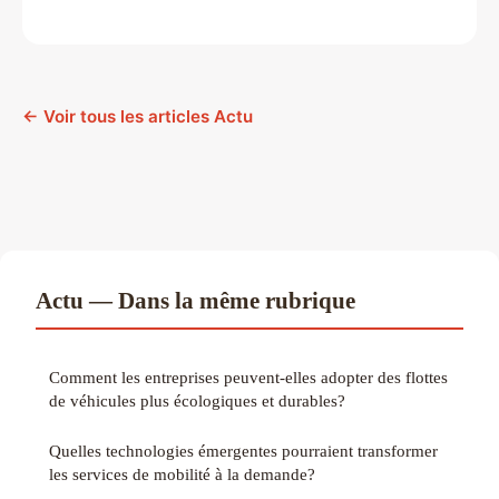
← Voir tous les articles Actu
Actu — Dans la même rubrique
Comment les entreprises peuvent-elles adopter des flottes
de véhicules plus écologiques et durables?
Quelles technologies émergentes pourraient transformer
les services de mobilité à la demande?