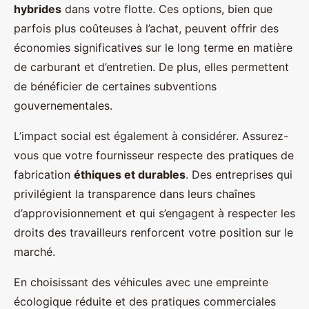
hybrides
dans votre flotte. Ces options, bien que
parfois plus coûteuses à l’achat, peuvent offrir des
économies significatives sur le long terme en matière
de carburant et d’entretien. De plus, elles permettent
de bénéficier de certaines subventions
gouvernementales.
L’impact social est également à considérer. Assurez-
vous que votre fournisseur respecte des pratiques de
fabrication
éthiques et durables
. Des entreprises qui
privilégient la transparence dans leurs chaînes
d’approvisionnement et qui s’engagent à respecter les
droits des travailleurs renforcent votre position sur le
marché.
En choisissant des véhicules avec une empreinte
écologique réduite et des pratiques commerciales