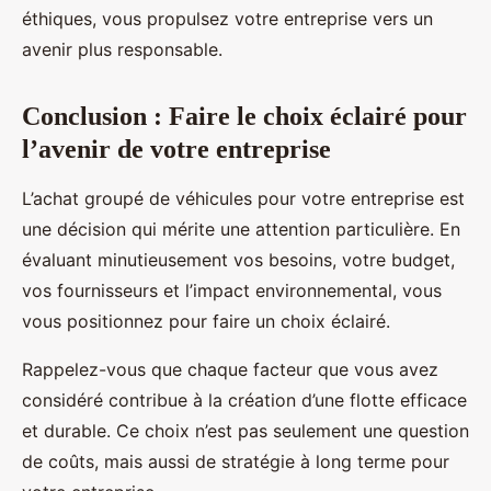
éthiques, vous propulsez votre entreprise vers un
avenir plus responsable.
Conclusion : Faire le choix éclairé pour
l’avenir de votre entreprise
L’achat groupé de véhicules pour votre entreprise est
une décision qui mérite une attention particulière. En
évaluant minutieusement vos besoins, votre budget,
vos fournisseurs et l’impact environnemental, vous
vous positionnez pour faire un choix éclairé.
Rappelez-vous que chaque facteur que vous avez
considéré contribue à la création d’une flotte efficace
et durable. Ce choix n’est pas seulement une question
de coûts, mais aussi de stratégie à long terme pour