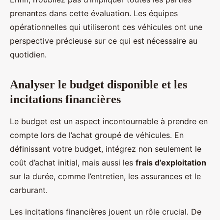
prenantes dans cette évaluation. Les équipes
opérationnelles qui utiliseront ces véhicules ont une
perspective précieuse sur ce qui est nécessaire au
quotidien.
Analyser le budget disponible et les
incitations financières
Le budget est un aspect incontournable à prendre en
compte lors de l’achat groupé de véhicules. En
définissant votre budget, intégrez non seulement le
coût d’achat initial, mais aussi les
frais d’exploitation
sur la durée, comme l’entretien, les assurances et le
carburant.
Les incitations financières jouent un rôle crucial. De