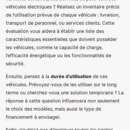
véhicules électriques ? Réalisez un inventaire précis
de l’utilisation prévue de chaque véhicule : livraison,
transport de personnel, ou services clients. Cette
évaluation vous aidera à établir une liste des
caractéristiques essentielles que doivent posséder
les véhicules, comme la capacité de charge,
l’efficacité énergétique ou les fonctionnalités de
sécurité.
Ensuite, pensez à la
durée d’utilisation
de ces
véhicules. Prévoyez-vous de les utiliser sur le long
terme ou cherchez-vous une solution temporaire ? La
réponse à cette question influencera non seulement
le choix des modèles, mais aussi le type de
financement à envisager.
Enfin, n’oubliez pas d’impliquer toutes les parties