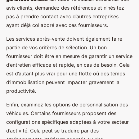
avis clients, demandez des références et n’hésitez
pas à prendre contact avec d’autres entreprises
ayant déjà collaboré avec ces fournisseurs.
Les services après-vente doivent également faire
partie de vos critères de sélection. Un bon
fournisseur doit être en mesure de garantir un service
d’entretien efficace et rapide, en cas de besoin. Cela
est d’autant plus vrai pour une flotte où des temps
d’immobilisation peuvent impacter gravement la
productivité.
Enfin, examinez les options de personnalisation des
véhicules. Certains fournisseurs proposent des
configurations spécifiques adaptées à votre secteur
d’activité. Cela peut se traduire par des